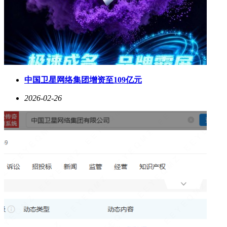
中国卫星网络集团增资至109亿元
2026-02-26