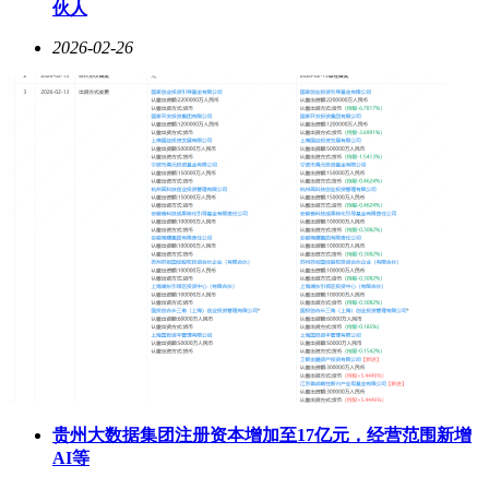
伙人
2026-02-26
贵州大数据集团注册资本增加至17亿元，经营范围新增
AI等