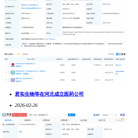
君实生物等在河北成立医药公司
2026-02-26