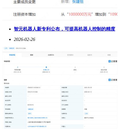
智元机器人新专利公布，可提高机器人控制的精度
2026-02-26