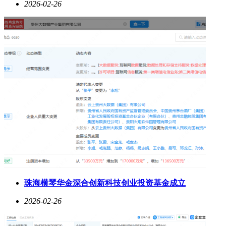
2026-02-26
珠海横琴华金深合创新科技创业投资基金成立
2026-02-26