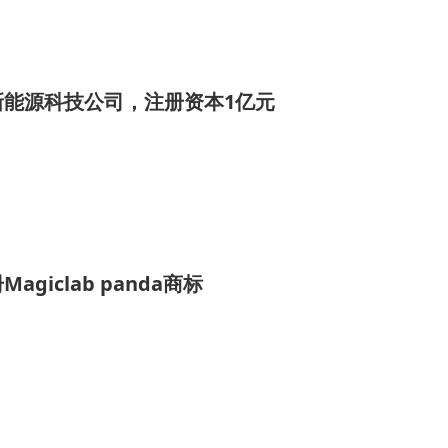
新能源科技公司，注册资本1亿元
giclab panda商标