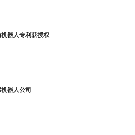
动机器人专利获授权
感机器人公司