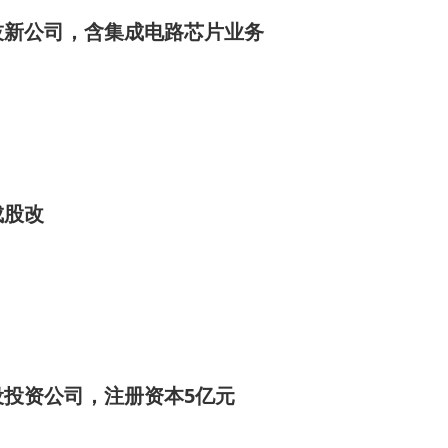
技新公司，含集成电路芯片业务
成股改
设投资公司，注册资本5亿元