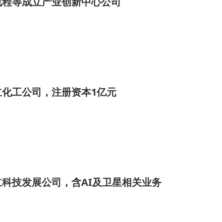
线程等成立产业创新中心公司
立化工公司，注册资本1亿元
科技发展公司，含AI及卫星相关业务