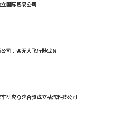
成立国际贸易公司
新公司，含无人飞行器业务
汽车研究总院合资成立桔汽科技公司