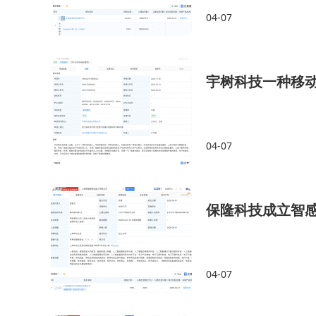
04-07
宇树科技一种移
04-07
保隆科技成立智
04-07