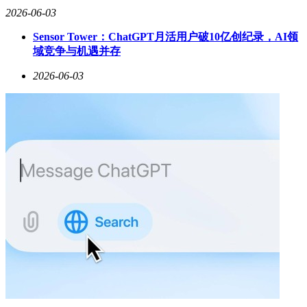
2026-06-03
Sensor Tower：ChatGPT月活用户破10亿创纪录，AI领
域竞争与机遇并存
2026-06-03