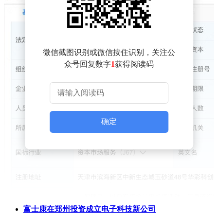
微信截图识别或微信按住识别，关注公
众号回复数字
1
获得阅读码
确定
富士康在郑州投资成立电子科技新公司