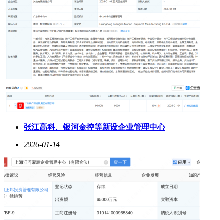
张江高科、银河金控等新设企业管理中心
2026-01-14