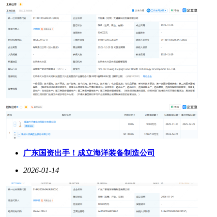
广东国资出手！成立海洋装备制造公司
2026-01-14