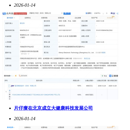
2026-01-14
片仔癀在北京成立大健康科技发展公司
2026-01-14