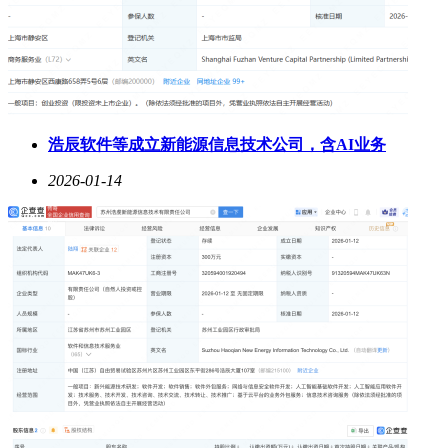
浩辰软件等成立新能源信息技术公司，含AI业务
2026-01-14