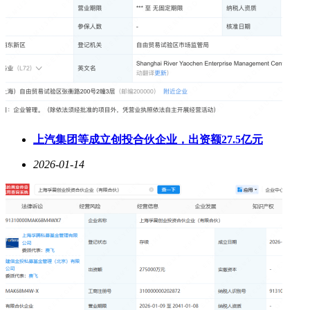
上汽集团等成立创投合伙企业，出资额27.5亿元
2026-01-14