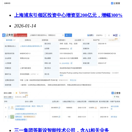
上海浦东引领区投资中心增资至200亿元，增幅300%
2026-01-14
三一集团等新设智能技术公司，含AI相关业务