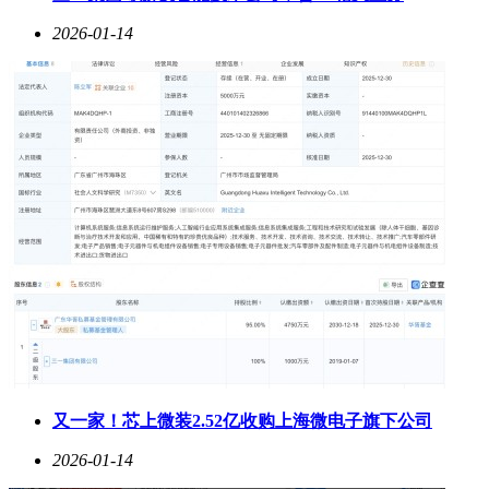
2026-01-14
又一家！芯上微装2.52亿收购上海微电子旗下公司
2026-01-14