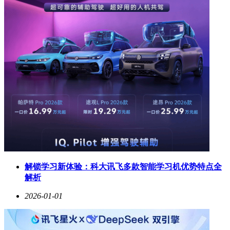
解锁学习新体验：科大讯飞多款智能学习机优势特点全
解析
2026-01-01