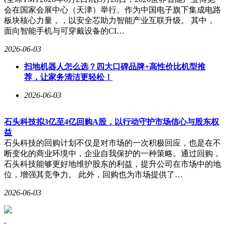
会在国家会展中心（天津）举行。作为中国电子旗下集成电路
板块核心力量，，以安全芯助力智能产业互联升级。 其中，
面向智能手机与可穿戴设备的CI…
2026-06-03
扫地机器人怎么选？四大口碑品牌+高性价比机型推
荐，让家务清洁更轻松！
2026-06-03
石头科技拟3亿至4亿回购A股，以行动守护市场信心与股东权
益
石头科技的回购计划不仅是对市场的一次积极回应，也是在不
断变化的商业环境中，企业自我保护的一种策略。通过回购，
石头科技能够更好地维护股东的利益，提升公司在市场中的地
位，增强其竞争力。 此外，回购也为市场提供了…
2026-06-03